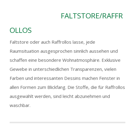
FALTSTORE/RAFFR
OLLOS
Faltstore oder auch Raffrollos lasse, jede
Raumsituation ausgesprochen sinnlich aussehen und
schaffen eine besondere Wohnatmosphäre. Exklusive
Gewebe in unterschiedlichen Transparenzen, vielen
Farben und interessanten Dessins machen Fenster in
allen Formen zum Blickfang. Die Stoffe, die für Raffrollos
ausgewählt werden, sind leicht abzunehmen und
waschbar.