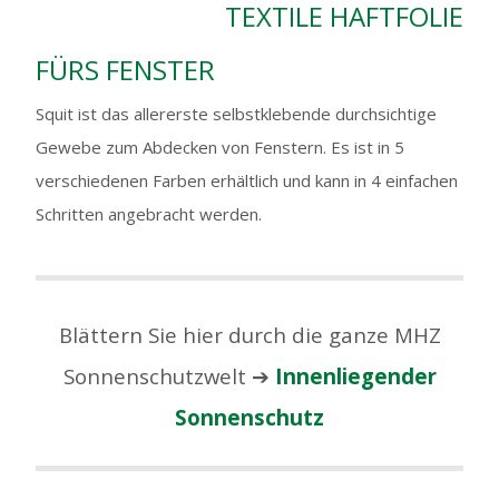
TEXTILE HAFTFOLIE
FÜRS FENSTER
Squit ist das allererste selbstklebende durchsichtige
Gewebe zum Abdecken von Fenstern. Es ist in 5
verschiedenen Farben erhältlich und kann in 4 einfachen
Schritten angebracht werden.
Blättern Sie hier durch die ganze MHZ
Sonnenschutzwelt ➔
Innenliegender
Sonnenschutz