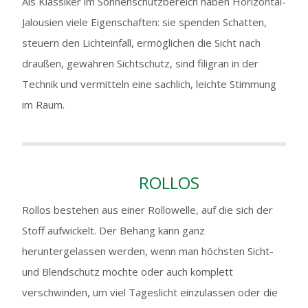
Als Klassiker im Sonnenschutzbereich haben Horizontal-
Jalousien viele Eigenschaften: sie spenden Schatten,
steuern den Lichteinfall, ermöglichen die Sicht nach
draußen, gewähren Sichtschutz, sind filigran in der
Technik und vermitteln eine sachlich, leichte Stimmung
im Raum.
ROLLOS
Rollos bestehen aus einer Rollowelle, auf die sich der
Stoff aufwickelt. Der Behang kann ganz
heruntergelassen werden, wenn man höchsten Sicht-
und Blendschutz möchte oder auch komplett
verschwinden, um viel Tageslicht einzulassen oder die