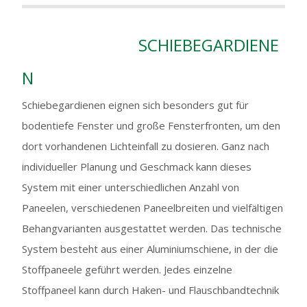
SCHIEBEGARDIENE
N
Schiebegardienen eignen sich besonders gut für
bodentiefe Fenster und große Fensterfronten, um den
dort vorhandenen Lichteinfall zu dosieren. Ganz nach
individueller Planung und Geschmack kann dieses
System mit einer unterschiedlichen Anzahl von
Paneelen, verschiedenen Paneelbreiten und vielfältigen
Behangvarianten ausgestattet werden. Das technische
System besteht aus einer Aluminiumschiene, in der die
Stoffpaneele geführt werden. Jedes einzelne
Stoffpaneel kann durch Haken- und Flauschbandtechnik