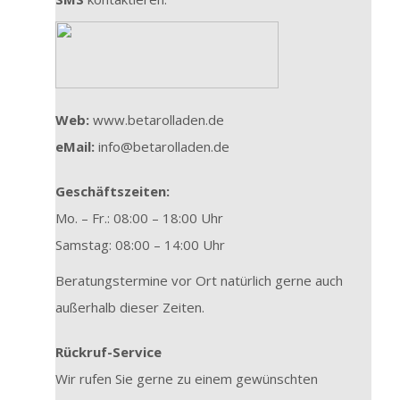
Web:
www.betarolladen.de
eMail:
info@betarolladen.de
Geschäftszeiten:
Mo. – Fr.: 08:00 – 18:00 Uhr
Samstag: 08:00 – 14:00 Uhr
Beratungstermine vor Ort natürlich gerne auch
außerhalb dieser Zeiten.
Rückruf-Service
Wir rufen Sie gerne zu einem gewünschten