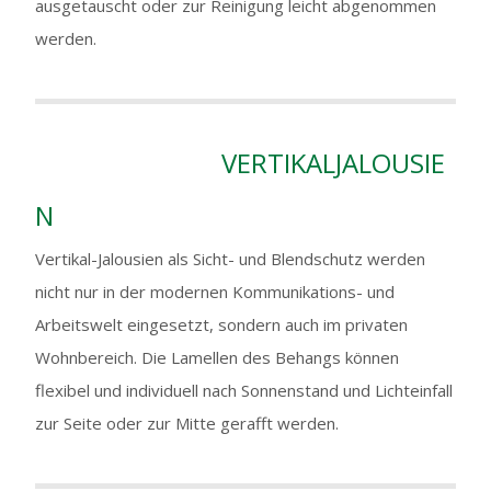
ausgetauscht oder zur Reinigung leicht abgenommen
werden.
VERTIKALJALOUSIE
N
Vertikal-Jalousien als Sicht- und Blendschutz werden
nicht nur in der modernen Kommunikations- und
Arbeitswelt eingesetzt, sondern auch im privaten
Wohnbereich. Die Lamellen des Behangs können
flexibel und individuell nach Sonnenstand und Lichteinfall
zur Seite oder zur Mitte gerafft werden.