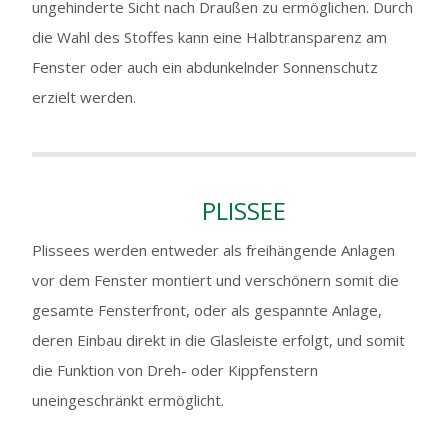
ungehinderte Sicht nach Draußen zu ermöglichen. Durch
die Wahl des Stoffes kann eine Halbtransparenz am
Fenster oder auch ein abdunkelnder Sonnenschutz
erzielt werden.
PLISSEE
Plissees werden entweder als freihängende Anlagen
vor dem Fenster montiert und verschönern somit die
gesamte Fensterfront, oder als gespannte Anlage,
deren Einbau direkt in die Glasleiste erfolgt, und somit
die Funktion von Dreh- oder Kippfenstern
uneingeschränkt ermöglicht.