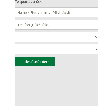
Zeitpunkt zurück.