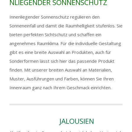
NLIEGENDER SONNENSCHUTZ
Innenliegender Sonnenschutz regulieren den
Sonneneinfall und damit die Raumhelligkeit stufenlos. Sie
bieten perfekten Sichtschutz und schaffen ein
angenehmes Raumklima. Für die individuelle Gestaltung
gibt es eine breite Auswahl an Produkten, auch für
Sonderformen lässt sich hier das passende Produkt
finden. Mit unserer breiten Auswahl an Materialien,
Muster, Ausführungen und Farben, können Sie Ihren
Innenraum ganz nach Ihrem Geschmack einrichten.
JALOUSIEN